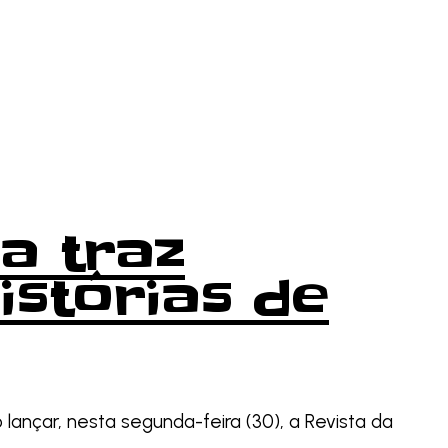
a traz
istórias de
lançar, nesta segunda-feira (30), a Revista da