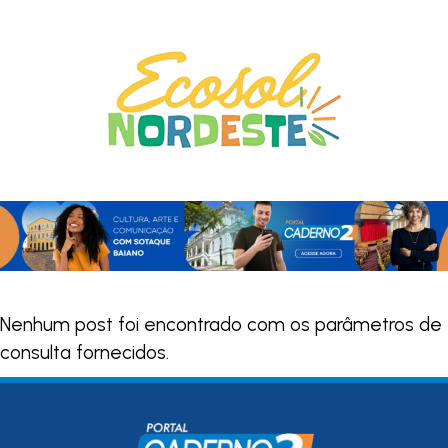
Nenhum post foi encontrado com os parâmetros de
consulta fornecidos.